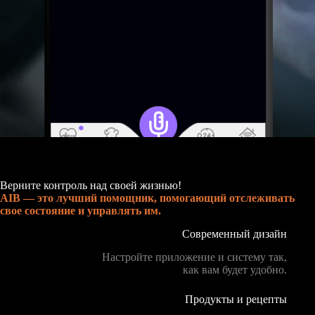
Верните контроль над своей жизнью!
AIB — это лучший помощник, помогающий отслеживать
свое состояние и управлять им.
Современный дизайн
Настройте приложение и систему так,
как вам будет удобно.
Продукты и рецепты