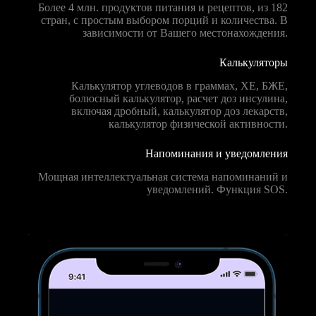
Более 4 млн. продуктов питания и рецептов, из 182
стран, с простым выбором порций и количества. В
зависимости от Вашего местонахождения.
Калькуляторы
Калькулятор углеводов в граммах, ХЕ, БЖЕ,
болюсный калькулятор, расчет доз инсулина,
включая дробный, калькулятор доз лекарств,
калькулятор физической активности.
Напоминания и уведомления
Мощная интеллектуальная система напоминаний и
уведомлений. Функция SOS.