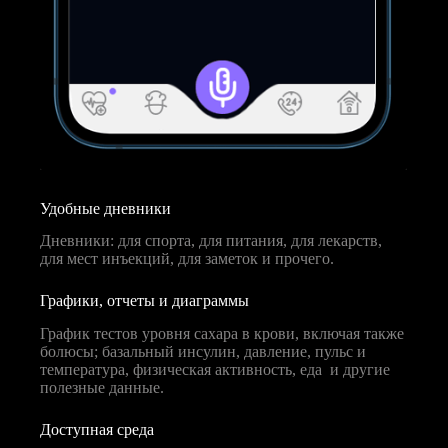
Удобные дневники
Дневники: для спорта, для питания, для лекарств,
для мест инъекций, для заметок и прочего.
Графики, отчеты и диаграммы
График тестов уровня сахара в крови, включая также
болюсы; базальный инсулин, давление, пульс и
температура, физическая активность, еда и другие
полезные данные.
Доступная среда